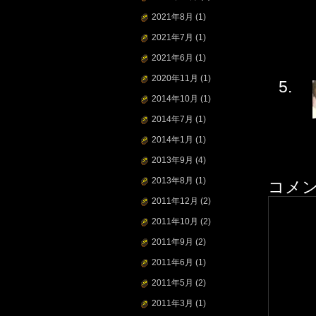
2021年8月
(1)
2021年7月
(1)
2021年6月
(1)
2020年11月
(1)
2014年10月
(1)
2014年7月
(1)
2014年1月
(1)
2013年9月
(4)
2013年8月
(1)
コメ
2011年12月
(2)
2011年10月
(2)
2011年9月
(2)
2011年6月
(1)
2011年5月
(2)
2011年3月
(1)