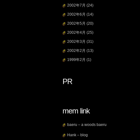
2002年7月
(24)
2002年6月
(14)
2002年5月
(20)
2002年4月
(25)
2002年3月
(31)
2002年2月
(13)
1999年2月
(1)
PR
mem link
baeru – a woods baeru
Hank – blog