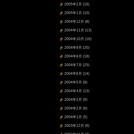
2005年2月
(16)
2005年1月
(10)
2004年12月
(8)
2004年11月
(13)
2004年10月
(16)
2004年9月
(20)
2004年8月
(18)
2004年7月
(25)
2004年6月
(14)
2004年5月
(9)
2004年4月
(13)
2004年3月
(9)
2004年2月
(6)
2004年1月
(5)
2003年12月
(6)