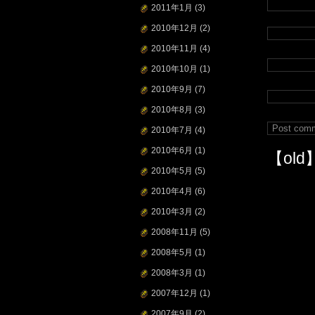
2011年1月
(3)
2010年12月
(2)
2010年11月
(4)
2010年10月
(1)
2010年9月
(7)
2010年8月
(3)
2010年7月
(4)
2010年6月
(1)
【old
2010年5月
(5)
2010年4月
(6)
2010年3月
(2)
2008年11月
(5)
2008年5月
(1)
2008年3月
(1)
2007年12月
(1)
2007年9月
(2)