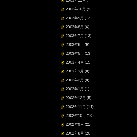
2003年11月
(7)
2003年10月
(9)
2003年9月
(12)
2003年8月
(6)
2003年7月
(13)
2003年6月
(9)
2003年5月
(13)
2003年4月
(15)
2003年3月
(8)
2003年2月
(8)
2003年1月
(1)
2002年12月
(5)
2002年11月
(14)
2002年10月
(10)
2002年9月
(21)
2002年8月
(20)