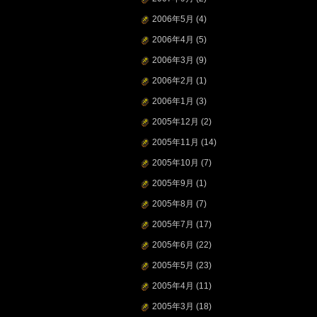
2006年5月
(4)
2006年4月
(5)
2006年3月
(9)
2006年2月
(1)
2006年1月
(3)
2005年12月
(2)
2005年11月
(14)
2005年10月
(7)
2005年9月
(1)
2005年8月
(7)
2005年7月
(17)
2005年6月
(22)
2005年5月
(23)
2005年4月
(11)
2005年3月
(18)