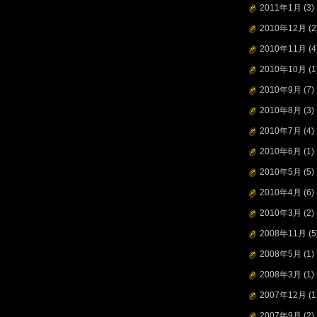
2011年1月
(3)
2010年12月
(2
2010年11月
(4
2010年10月
(1
2010年9月
(7)
2010年8月
(3)
2010年7月
(4)
2010年6月
(1)
2010年5月
(5)
2010年4月
(6)
2010年3月
(2)
2008年11月
(5
2008年5月
(1)
2008年3月
(1)
2007年12月
(1
2007年9月
(2)