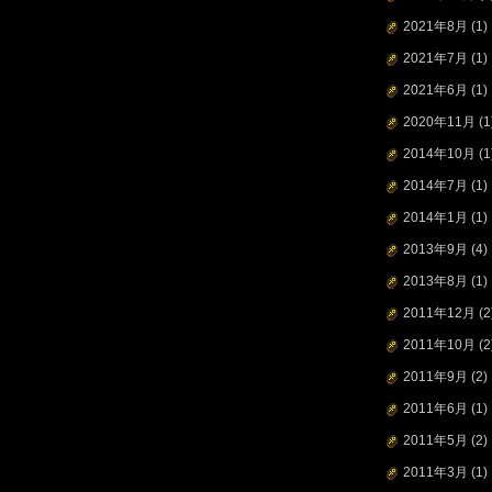
2021年8月
(1)
2021年7月
(1)
2021年6月
(1)
2020年11月
(1
2014年10月
(1
2014年7月
(1)
2014年1月
(1)
2013年9月
(4)
2013年8月
(1)
2011年12月
(2
2011年10月
(2
2011年9月
(2)
2011年6月
(1)
2011年5月
(2)
2011年3月
(1)