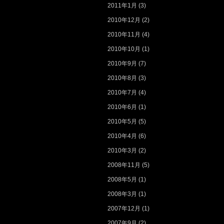
2011年1月
(3)
2010年12月
(2)
2010年11月
(4)
2010年10月
(1)
2010年9月
(7)
2010年8月
(3)
2010年7月
(4)
2010年6月
(1)
2010年5月
(5)
2010年4月
(6)
2010年3月
(2)
2008年11月
(5)
2008年5月
(1)
2008年3月
(1)
2007年12月
(1)
2007年9月
(2)