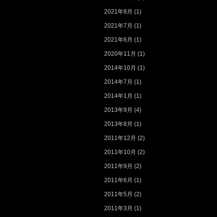
2021年8月
(1)
2021年7月
(1)
2021年6月
(1)
2020年11月
(1)
2014年10月
(1)
2014年7月
(1)
2014年1月
(1)
2013年9月
(4)
2013年8月
(1)
2011年12月
(2)
2011年10月
(2)
2011年9月
(2)
2011年6月
(1)
2011年5月
(2)
2011年3月
(1)