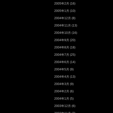
2005年2月
(16)
2005年1月
(10)
2004年12月
(8)
2004年11月
(13)
2004年10月
(16)
2004年9月
(20)
2004年8月
(18)
2004年7月
(25)
2004年6月
(14)
2004年5月
(9)
2004年4月
(13)
2004年3月
(9)
2004年2月
(6)
2004年1月
(5)
2003年12月
(6)