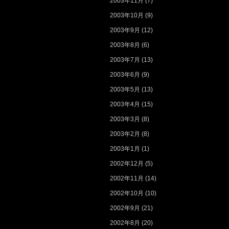
2003年11月
(7)
2003年10月
(9)
2003年9月
(12)
2003年8月
(6)
2003年7月
(13)
2003年6月
(9)
2003年5月
(13)
2003年4月
(15)
2003年3月
(8)
2003年2月
(8)
2003年1月
(1)
2002年12月
(5)
2002年11月
(14)
2002年10月
(10)
2002年9月
(21)
2002年8月
(20)