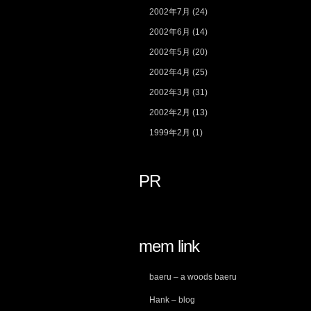
2002年7月
(24)
2002年6月
(14)
2002年5月
(20)
2002年4月
(25)
2002年3月
(31)
2002年2月
(13)
1999年2月
(1)
PR
mem link
baeru – a woods baeru
Hank – blog