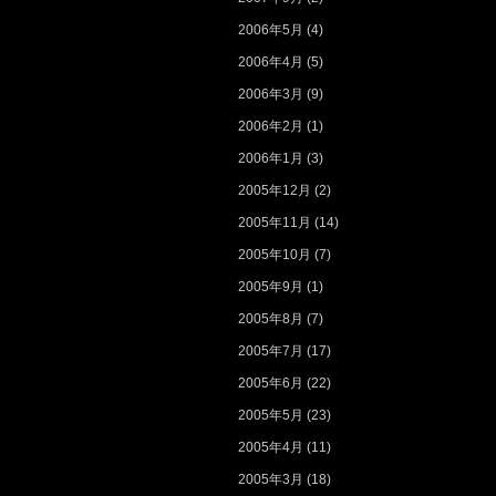
2006年5月
(4)
2006年4月
(5)
2006年3月
(9)
2006年2月
(1)
2006年1月
(3)
2005年12月
(2)
2005年11月
(14)
2005年10月
(7)
2005年9月
(1)
2005年8月
(7)
2005年7月
(17)
2005年6月
(22)
2005年5月
(23)
2005年4月
(11)
2005年3月
(18)