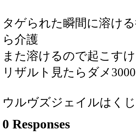
タゲられた瞬間に溶ける
ら介護
また溶けるので起こすけ
リザルト見たらダメ300
ウルヴズジェイルはくじ引き
0 Responses