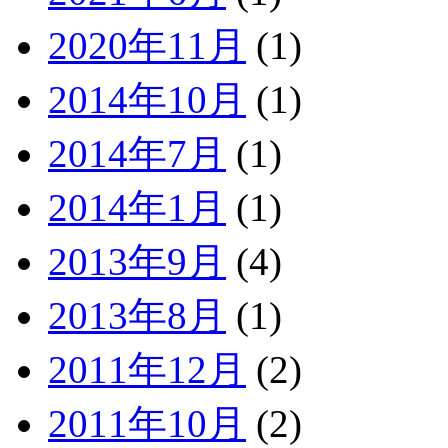
2020年11月
(1)
2014年10月
(1)
2014年7月
(1)
2014年1月
(1)
2013年9月
(4)
2013年8月
(1)
2011年12月
(2)
2011年10月
(2)