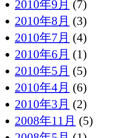
2010年9月
(7)
2010年8月
(3)
2010年7月
(4)
2010年6月
(1)
2010年5月
(5)
2010年4月
(6)
2010年3月
(2)
2008年11月
(5)
2008年5月
(1)