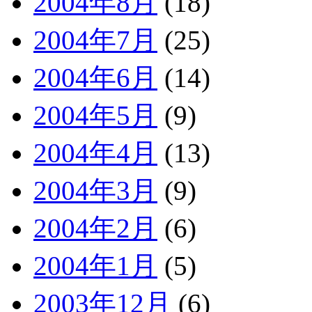
2004年8月
(18)
2004年7月
(25)
2004年6月
(14)
2004年5月
(9)
2004年4月
(13)
2004年3月
(9)
2004年2月
(6)
2004年1月
(5)
2003年12月
(6)