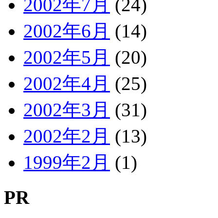
2002年7月
(24)
2002年6月
(14)
2002年5月
(20)
2002年4月
(25)
2002年3月
(31)
2002年2月
(13)
1999年2月
(1)
PR