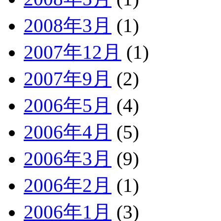
2008年3月
(1)
2007年12月
(1)
2007年9月
(2)
2006年5月
(4)
2006年4月
(5)
2006年3月
(9)
2006年2月
(1)
2006年1月
(3)