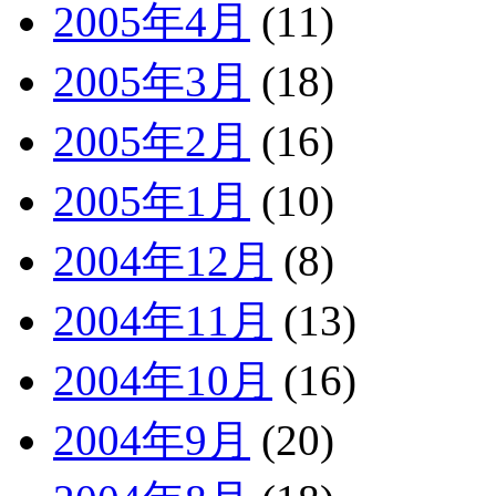
2005年4月
(11)
2005年3月
(18)
2005年2月
(16)
2005年1月
(10)
2004年12月
(8)
2004年11月
(13)
2004年10月
(16)
2004年9月
(20)