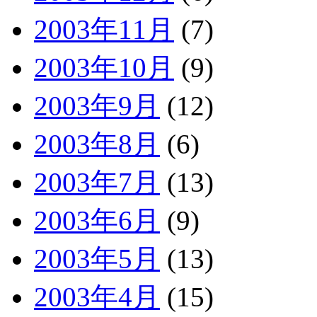
2003年11月
(7)
2003年10月
(9)
2003年9月
(12)
2003年8月
(6)
2003年7月
(13)
2003年6月
(9)
2003年5月
(13)
2003年4月
(15)