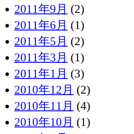
2011年9月
(2)
2011年6月
(1)
2011年5月
(2)
2011年3月
(1)
2011年1月
(3)
2010年12月
(2)
2010年11月
(4)
2010年10月
(1)