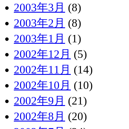
2003年3月
(8)
2003年2月
(8)
2003年1月
(1)
2002年12月
(5)
2002年11月
(14)
2002年10月
(10)
2002年9月
(21)
2002年8月
(20)