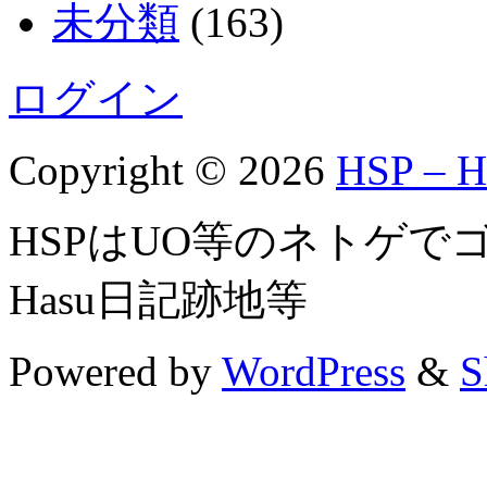
未分類
(163)
ログイン
Copyright © 2026
HSP – He
HSPはUO等のネトゲ
Hasu日記跡地等
Powered by
WordPress
&
S