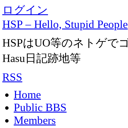
ログイン
HSP – Hello, Stupid People
HSPはUO等のネトゲ
Hasu日記跡地等
RSS
Home
Public BBS
Members