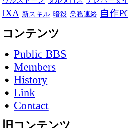
ウルストーン
タルタロス
テレホーダ
IXA
自作P
新スキル
暗殺
業務連絡
コンテンツ
Public BBS
Members
History
Link
Contact
旧コンテンツ