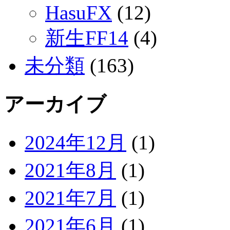
HasuFX
(12)
新生FF14
(4)
未分類
(163)
アーカイブ
2024年12月
(1)
2021年8月
(1)
2021年7月
(1)
2021年6月
(1)