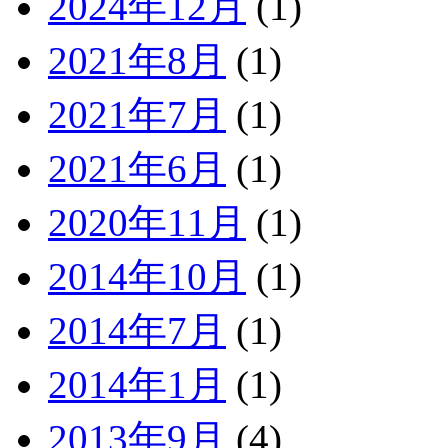
2024年12月
(1)
2021年8月
(1)
2021年7月
(1)
2021年6月
(1)
2020年11月
(1)
2014年10月
(1)
2014年7月
(1)
2014年1月
(1)
2013年9月
(4)