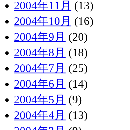
2004年11月
(13)
2004年10月
(16)
2004年9月
(20)
2004年8月
(18)
2004年7月
(25)
2004年6月
(14)
2004年5月
(9)
2004年4月
(13)