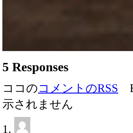
5 Responses
ココの
コメントのRSS
E
示されません