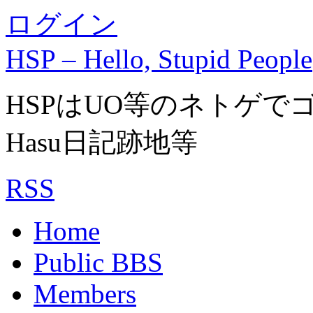
ログイン
HSP – Hello, Stupid People
HSPはUO等のネトゲ
Hasu日記跡地等
RSS
Home
Public BBS
Members