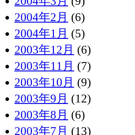
2004年3月
(9)
2004年2月
(6)
2004年1月
(5)
2003年12月
(6)
2003年11月
(7)
2003年10月
(9)
2003年9月
(12)
2003年8月
(6)
2003年7月
(13)