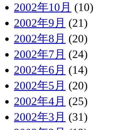
2002年10月
(10)
2002年9月
(21)
2002年8月
(20)
2002年7月
(24)
2002年6月
(14)
2002年5月
(20)
2002年4月
(25)
2002年3月
(31)