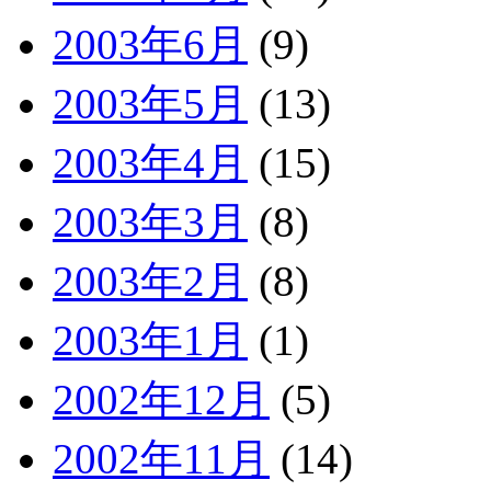
2003年6月
(9)
2003年5月
(13)
2003年4月
(15)
2003年3月
(8)
2003年2月
(8)
2003年1月
(1)
2002年12月
(5)
2002年11月
(14)