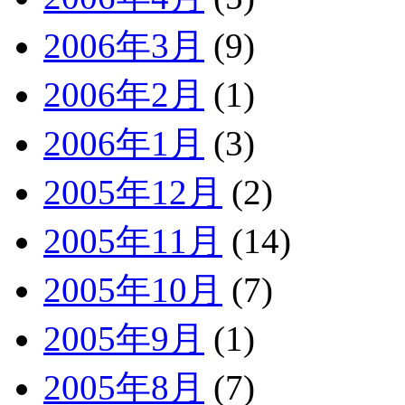
2006年3月
(9)
2006年2月
(1)
2006年1月
(3)
2005年12月
(2)
2005年11月
(14)
2005年10月
(7)
2005年9月
(1)
2005年8月
(7)