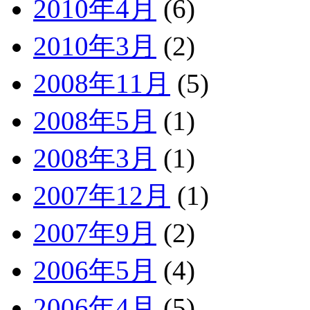
2010年4月
(6)
2010年3月
(2)
2008年11月
(5)
2008年5月
(1)
2008年3月
(1)
2007年12月
(1)
2007年9月
(2)
2006年5月
(4)
2006年4月
(5)