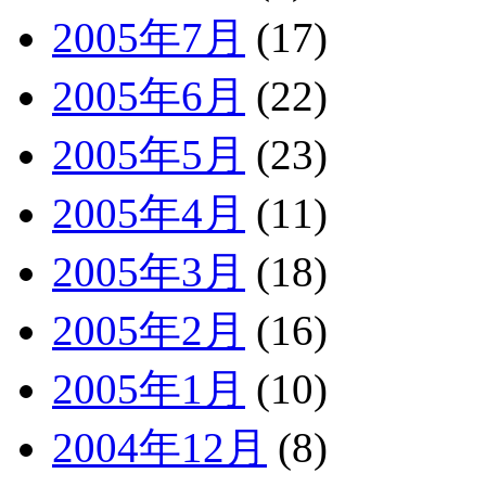
2005年7月
(17)
2005年6月
(22)
2005年5月
(23)
2005年4月
(11)
2005年3月
(18)
2005年2月
(16)
2005年1月
(10)
2004年12月
(8)