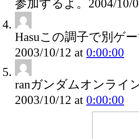
参加するよ。
2004/10/
Hasu
この調子で別ゲー
2003/10/12
at
0:00:00
ran
ガンダムオンライ
2003/10/12
at
0:00:00