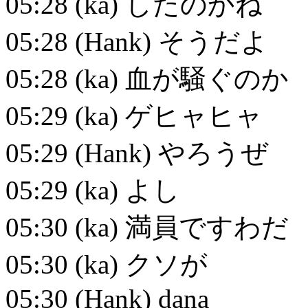
05:28 (ka) したのかね
05:28 (Hank) そうだよ
05:28 (ka) 血が騒ぐのか
05:29 (ka) ゲヒャヒャ
05:29 (Hank) やろうぜ
05:29 (ka) よし
05:30 (ka) 満員ですわだ
05:30 (ka) クソが
05:30 (Hank) dana