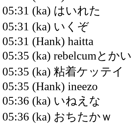
05:31 (ka) はいれた
05:31 (ka) いくぞ
05:31 (Hank) haitta
05:35 (ka) rebelcumとか
05:35 (ka) 粘着ケッテイ
05:35 (Hank) ineezo
05:36 (ka) いねえな
05:36 (ka) おちたかｗ