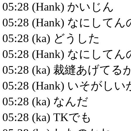
05:28 (Hank) かいじん
05:28 (Hank) なにしてん
05:28 (ka) どうした
05:28 (Hank) なにしてん
05:28 (ka) 裁縫あげてる
05:28 (Hank) いそがしい
05:28 (ka) なんだ
05:28 (ka) TKでも