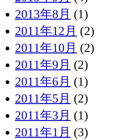
2013年8月
(1)
2011年12月
(2)
2011年10月
(2)
2011年9月
(2)
2011年6月
(1)
2011年5月
(2)
2011年3月
(1)
2011年1月
(3)