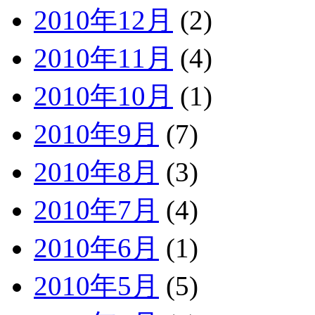
2010年12月
(2)
2010年11月
(4)
2010年10月
(1)
2010年9月
(7)
2010年8月
(3)
2010年7月
(4)
2010年6月
(1)
2010年5月
(5)