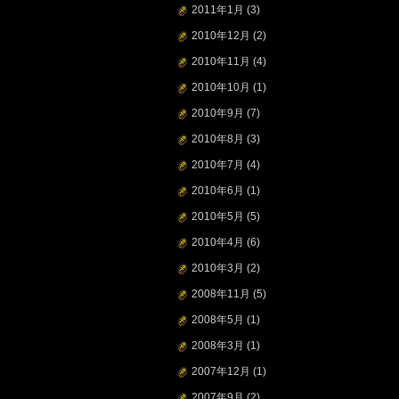
2011年1月
(3)
2010年12月
(2)
2010年11月
(4)
2010年10月
(1)
2010年9月
(7)
2010年8月
(3)
2010年7月
(4)
2010年6月
(1)
2010年5月
(5)
2010年4月
(6)
2010年3月
(2)
2008年11月
(5)
2008年5月
(1)
2008年3月
(1)
2007年12月
(1)
2007年9月
(2)