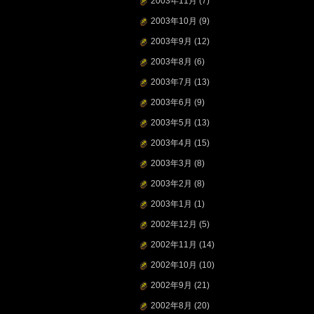
2003年11月
(7)
2003年10月
(9)
2003年9月
(12)
2003年8月
(6)
2003年7月
(13)
2003年6月
(9)
2003年5月
(13)
2003年4月
(15)
2003年3月
(8)
2003年2月
(8)
2003年1月
(1)
2002年12月
(5)
2002年11月
(14)
2002年10月
(10)
2002年9月
(21)
2002年8月
(20)