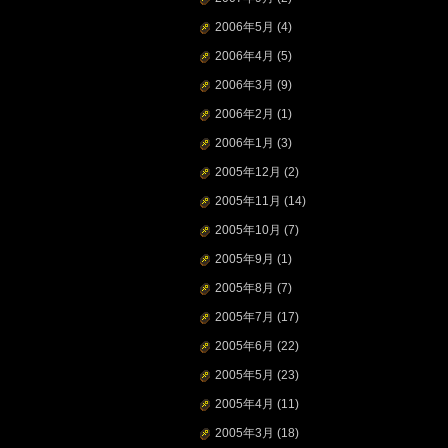
2006年5月
(4)
2006年4月
(5)
2006年3月
(9)
2006年2月
(1)
2006年1月
(3)
2005年12月
(2)
2005年11月
(14)
2005年10月
(7)
2005年9月
(1)
2005年8月
(7)
2005年7月
(17)
2005年6月
(22)
2005年5月
(23)
2005年4月
(11)
2005年3月
(18)