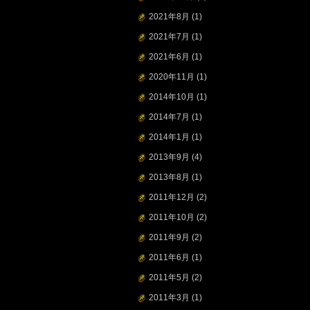
2021年8月
(1)
2021年7月
(1)
2021年6月
(1)
2020年11月
(1)
2014年10月
(1)
2014年7月
(1)
2014年1月
(1)
2013年9月
(4)
2013年8月
(1)
2011年12月
(2)
2011年10月
(2)
2011年9月
(2)
2011年6月
(1)
2011年5月
(2)
2011年3月
(1)