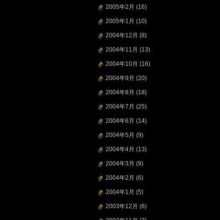
2005年2月
(16)
2005年1月
(10)
2004年12月
(8)
2004年11月
(13)
2004年10月
(16)
2004年9月
(20)
2004年8月
(18)
2004年7月
(25)
2004年6月
(14)
2004年5月
(9)
2004年4月
(13)
2004年3月
(9)
2004年2月
(6)
2004年1月
(5)
2003年12月
(6)