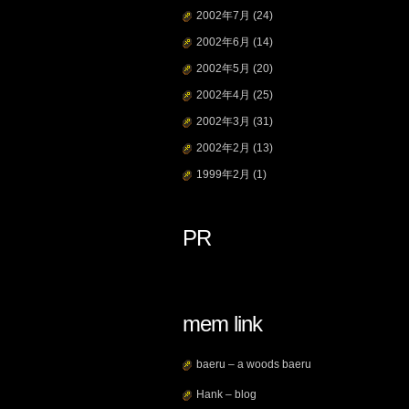
2002年7月
(24)
2002年6月
(14)
2002年5月
(20)
2002年4月
(25)
2002年3月
(31)
2002年2月
(13)
1999年2月
(1)
PR
mem link
baeru – a woods baeru
Hank – blog