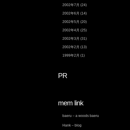
2002年7月
(24)
2002年6月
(14)
2002年5月
(20)
2002年4月
(25)
2002年3月
(31)
2002年2月
(13)
1999年2月
(1)
PR
mem link
baeru – a woods baeru
Hank – blog