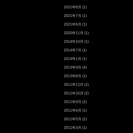
2021年8月
(1)
2021年7月
(1)
2021年6月
(1)
2020年11月
(1)
2014年10月
(1)
2014年7月
(1)
2014年1月
(1)
2013年9月
(4)
2013年8月
(1)
2011年12月
(2)
2011年10月
(2)
2011年9月
(2)
2011年6月
(1)
2011年5月
(2)
2011年3月
(1)