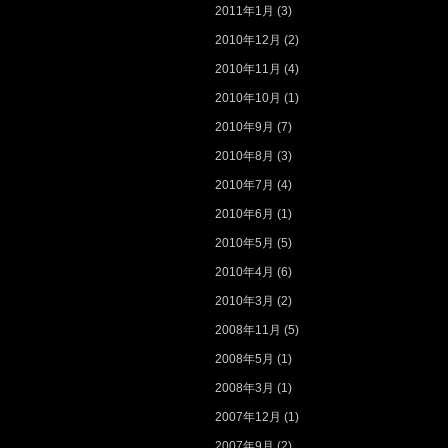
2011年1月
(3)
2010年12月
(2)
2010年11月
(4)
2010年10月
(1)
2010年9月
(7)
2010年8月
(3)
2010年7月
(4)
2010年6月
(1)
2010年5月
(5)
2010年4月
(6)
2010年3月
(2)
2008年11月
(5)
2008年5月
(1)
2008年3月
(1)
2007年12月
(1)
2007年9月
(2)