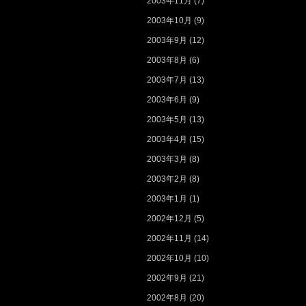
2003年11月
(7)
2003年10月
(9)
2003年9月
(12)
2003年8月
(6)
2003年7月
(13)
2003年6月
(9)
2003年5月
(13)
2003年4月
(15)
2003年3月
(8)
2003年2月
(8)
2003年1月
(1)
2002年12月
(5)
2002年11月
(14)
2002年10月
(10)
2002年9月
(21)
2002年8月
(20)