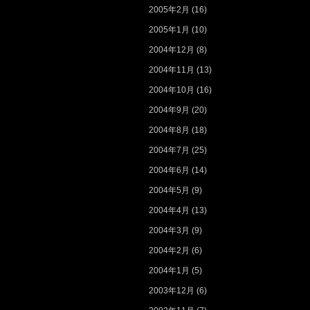
2005年2月
(16)
2005年1月
(10)
2004年12月
(8)
2004年11月
(13)
2004年10月
(16)
2004年9月
(20)
2004年8月
(18)
2004年7月
(25)
2004年6月
(14)
2004年5月
(9)
2004年4月
(13)
2004年3月
(9)
2004年2月
(6)
2004年1月
(5)
2003年12月
(6)