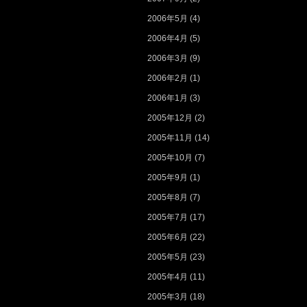
2006年5月
(4)
2006年4月
(5)
2006年3月
(9)
2006年2月
(1)
2006年1月
(3)
2005年12月
(2)
2005年11月
(14)
2005年10月
(7)
2005年9月
(1)
2005年8月
(7)
2005年7月
(17)
2005年6月
(22)
2005年5月
(23)
2005年4月
(11)
2005年3月
(18)