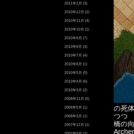
2011年1月
(3)
2010年12月
(2)
2010年11月
(4)
2010年10月
(1)
2010年9月
(7)
2010年8月
(3)
2010年7月
(4)
2010年6月
(1)
2010年5月
(5)
2010年4月
(6)
2010年3月
(2)
2008年11月
(5)
の死体
2008年5月
(1)
つつ
2008年3月
(1)
橋の向
2007年12月
(1)
Arch
2007年9月
(2)