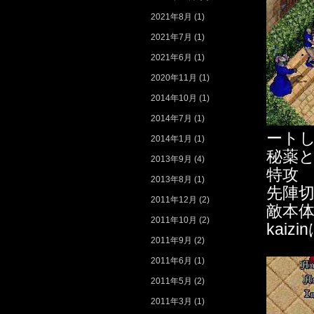
2021年8月
(1)
2021年7月
(1)
2021年6月
(1)
2020年11月
(1)
2014年10月
(1)
2014年7月
(1)
ート
2014年1月
(1)
秘薬
2013年9月
(4)
特攻
2013年8月
(1)
先陣切
2011年12月
(2)
敵本
2011年10月
(2)
kai
2011年9月
(2)
2011年6月
(1)
2011年5月
(2)
2011年3月
(1)