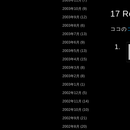
2003年11月
(7)
2003年10月
(9)
17 R
2003年9月
(12)
2003年8月
(6)
ココの
2003年7月
(13)
2003年6月
(9)
2003年5月
(13)
2003年4月
(15)
2003年3月
(8)
2003年2月
(8)
2003年1月
(1)
2002年12月
(5)
2002年11月
(14)
2002年10月
(10)
2002年9月
(21)
2002年8月
(20)