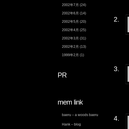
2002年7月
(24)
2002年6月
(14)
2002年5月
(20)
2002年4月
(25)
2002年3月
(31)
2002年2月
(13)
1999年2月
(1)
PR
mem link
baeru – a woods baeru
Hank – blog