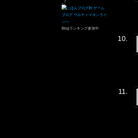
_?
Blogランキング参加中