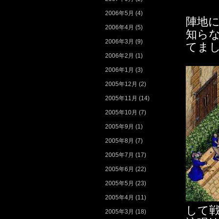
2006年5月
(4)
陣地に
2006年4月
(5)
知ら
2006年3月
(9)
てま
2006年2月
(1)
2006年1月
(3)
2005年12月
(2)
2005年11月
(14)
2005年10月
(7)
2005年9月
(1)
2005年8月
(7)
2005年7月
(17)
2005年6月
(22)
2005年5月
(23)
2005年4月
(11)
して
2005年3月
(18)