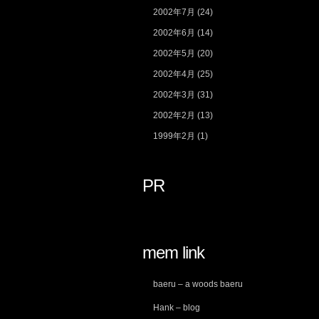
2002年7月
(24)
2002年6月
(14)
2002年5月
(20)
2002年4月
(25)
2002年3月
(31)
2002年2月
(13)
1999年2月
(1)
PR
mem link
baeru – a woods baeru
Hank – blog