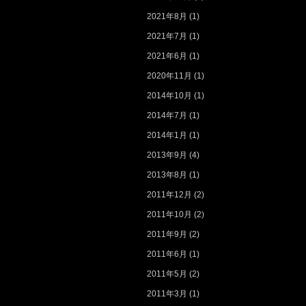
2021年8月
(1)
2021年7月
(1)
2021年6月
(1)
2020年11月
(1)
2014年10月
(1)
2014年7月
(1)
2014年1月
(1)
2013年9月
(4)
2013年8月
(1)
2011年12月
(2)
2011年10月
(2)
2011年9月
(2)
2011年6月
(1)
2011年5月
(2)
2011年3月
(1)