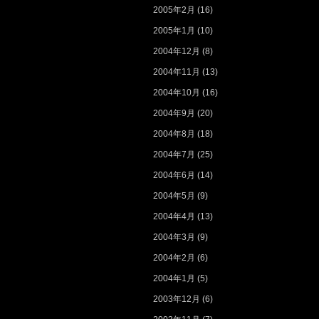
2005年2月
(16)
2005年1月
(10)
2004年12月
(8)
2004年11月
(13)
2004年10月
(16)
2004年9月
(20)
2004年8月
(18)
2004年7月
(25)
2004年6月
(14)
2004年5月
(9)
2004年4月
(13)
2004年3月
(9)
2004年2月
(6)
2004年1月
(5)
2003年12月
(6)