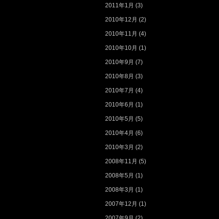
2011年1月
(3)
2010年12月
(2)
2010年11月
(4)
2010年10月
(1)
2010年9月
(7)
2010年8月
(3)
2010年7月
(4)
2010年6月
(1)
2010年5月
(5)
2010年4月
(6)
2010年3月
(2)
2008年11月
(5)
2008年5月
(1)
2008年3月
(1)
2007年12月
(1)
2007年9月
(2)