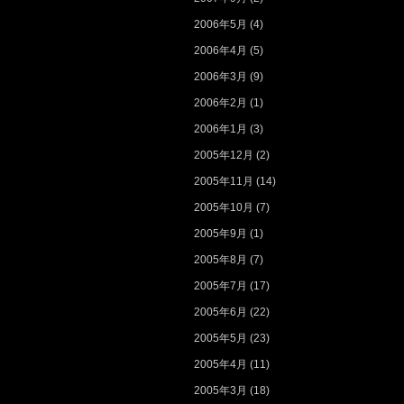
2006年5月
(4)
2006年4月
(5)
2006年3月
(9)
2006年2月
(1)
2006年1月
(3)
2005年12月
(2)
2005年11月
(14)
2005年10月
(7)
2005年9月
(1)
2005年8月
(7)
2005年7月
(17)
2005年6月
(22)
2005年5月
(23)
2005年4月
(11)
2005年3月
(18)