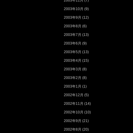
2003年11月
(7)
2003年10月
(9)
2003年9月
(12)
2003年8月
(6)
2003年7月
(13)
2003年6月
(9)
2003年5月
(13)
2003年4月
(15)
2003年3月
(8)
2003年2月
(8)
2003年1月
(1)
2002年12月
(5)
2002年11月
(14)
2002年10月
(10)
2002年9月
(21)
2002年8月
(20)